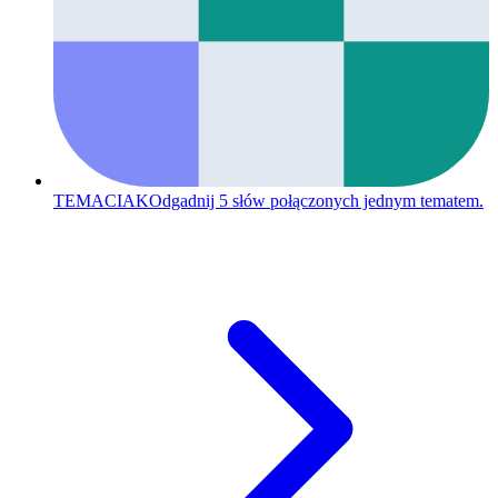
TEMACIAK
Odgadnij 5 słów połączonych jednym tematem.