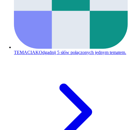
TEMACIAK
Odgadnij 5 słów połączonych jednym tematem.