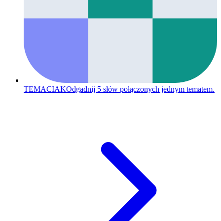
TEMACIAK
Odgadnij 5 słów połączonych jednym tematem.