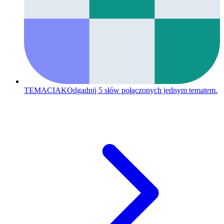
TEMACIAK
Odgadnij 5 słów połączonych jednym tematem.