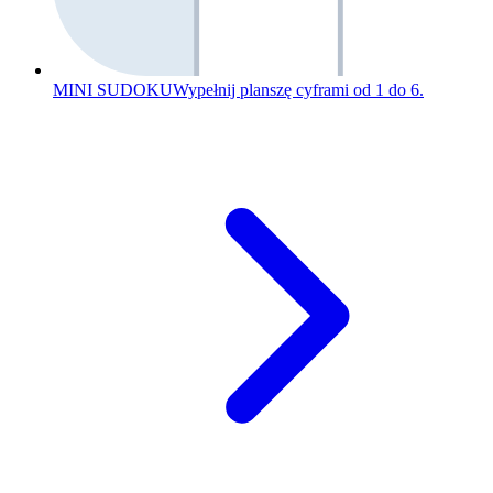
MINI SUDOKU
Wypełnij planszę cyframi od 1 do 6.