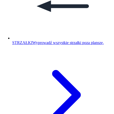
STRZAŁKI
Wyprowadź wszystkie strzałki poza planszę.