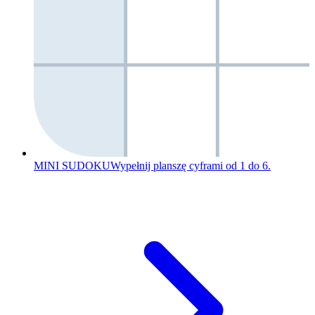
MINI SUDOKU
Wypełnij planszę cyframi od 1 do 6.