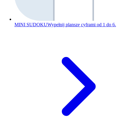
MINI SUDOKU
Wypełnij planszę cyframi od 1 do 6.