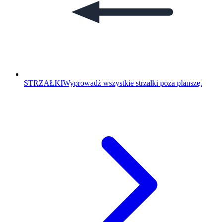
STRZAŁKI
Wyprowadź wszystkie strzałki poza planszę.