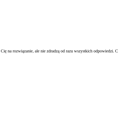
 Cię na rozwiązanie, ale nie zdradzą od razu wszystkich odpowiedzi.