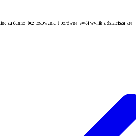
line za darmo, bez logowania, i porównaj swój wynik z dzisiejszą grą.