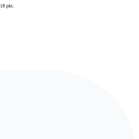
18 pkt.