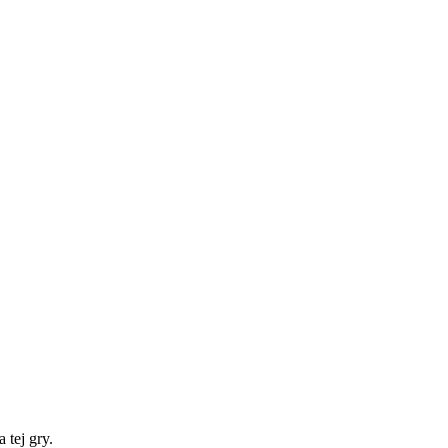
 tej gry.