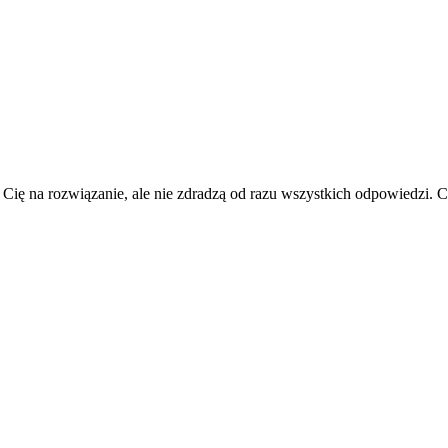
 Cię na rozwiązanie, ale nie zdradzą od razu wszystkich odpowiedzi.