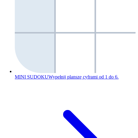
MINI SUDOKU
Wypełnij planszę cyframi od 1 do 6.