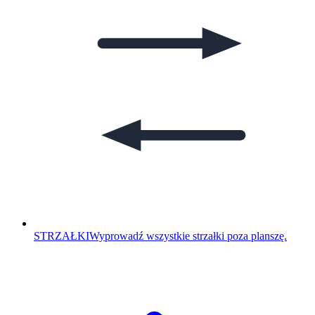
STRZAŁKI
Wyprowadź wszystkie strzałki poza planszę.