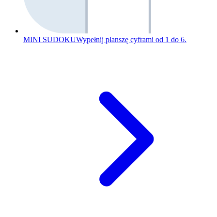
MINI SUDOKU
Wypełnij planszę cyframi od 1 do 6.