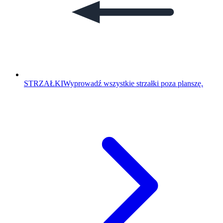
STRZAŁKI
Wyprowadź wszystkie strzałki poza planszę.