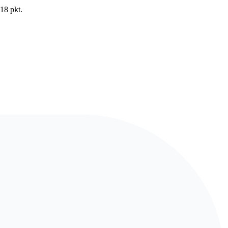
18 pkt.