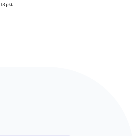
18 pkt.