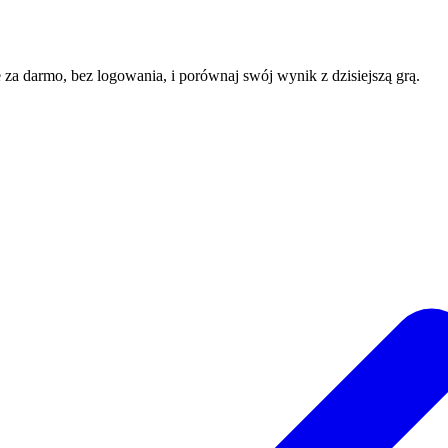
e za darmo, bez logowania, i porównaj swój wynik z dzisiejszą grą.