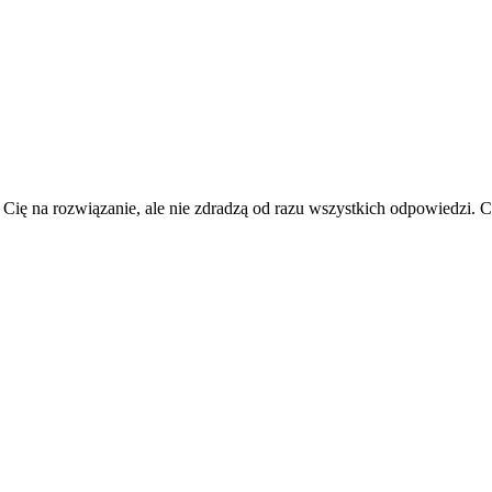
 Cię na rozwiązanie, ale nie zdradzą od razu wszystkich odpowiedzi.