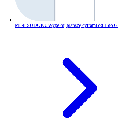
MINI SUDOKU
Wypełnij planszę cyframi od 1 do 6.