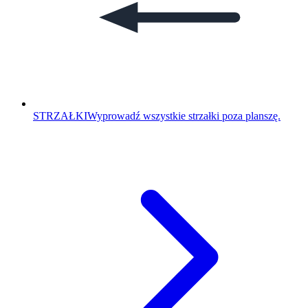
STRZAŁKI
Wyprowadź wszystkie strzałki poza planszę.