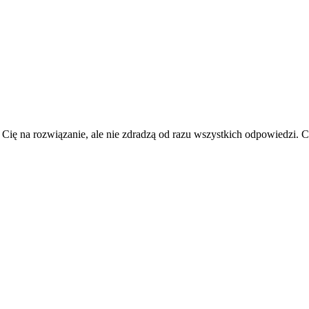
 Cię na rozwiązanie, ale nie zdradzą od razu wszystkich odpowiedzi.