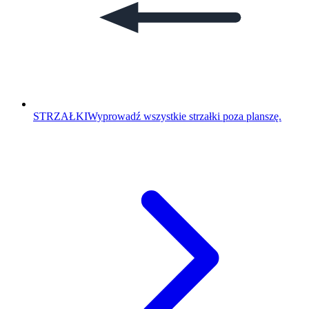
STRZAŁKI
Wyprowadź wszystkie strzałki poza planszę.