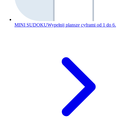
MINI SUDOKU
Wypełnij planszę cyframi od 1 do 6.