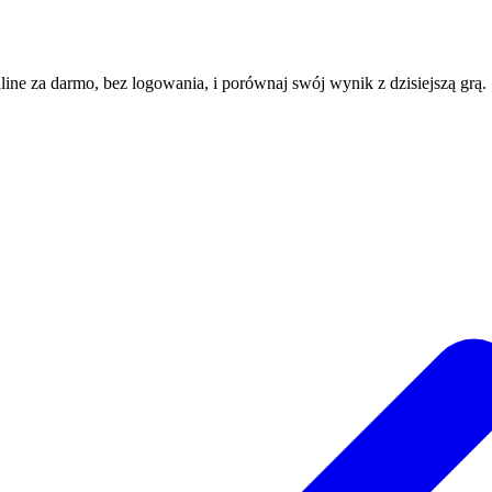
nline za darmo, bez logowania, i porównaj swój wynik z dzisiejszą grą.