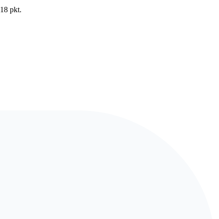
18 pkt.