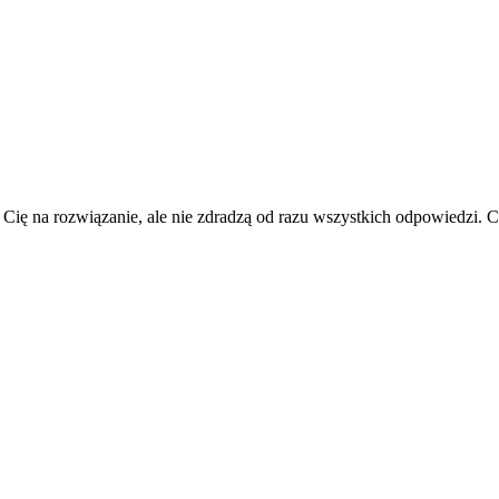
 Cię na rozwiązanie, ale nie zdradzą od razu wszystkich odpowiedzi.