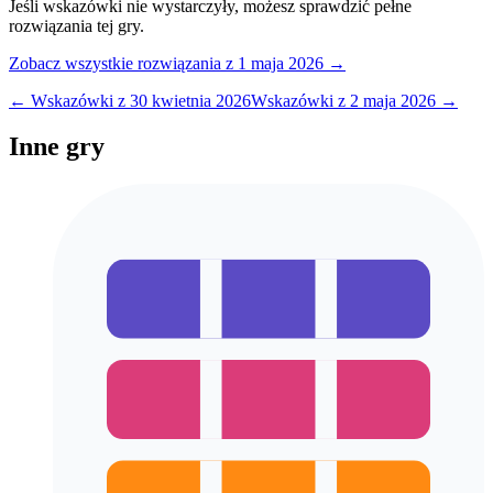
Jeśli wskazówki nie wystarczyły, możesz sprawdzić pełne
rozwiązania tej gry.
Zobacz wszystkie rozwiązania
z 1 maja 2026
→
← Wskazówki z
30 kwietnia 2026
Wskazówki z
2 maja 2026
→
Inne gry