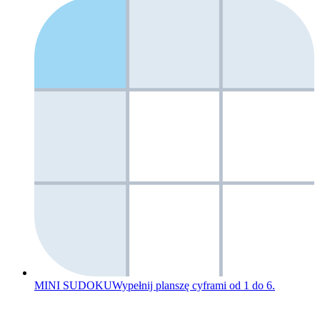
MINI SUDOKU
Wypełnij planszę cyframi od 1 do 6.