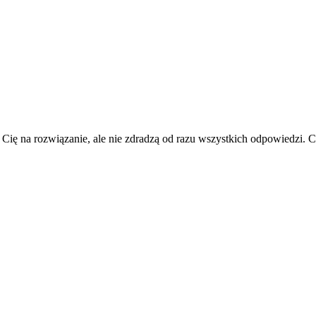
 Cię na rozwiązanie, ale nie zdradzą od razu wszystkich odpowiedzi.