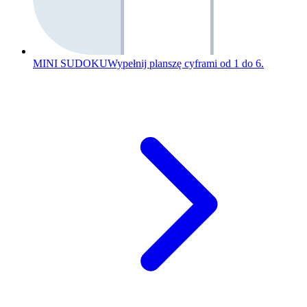
MINI SUDOKU
Wypełnij planszę cyframi od 1 do 6.