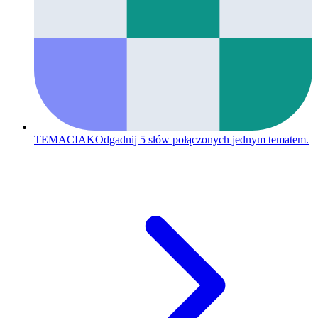
TEMACIAK
Odgadnij 5 słów połączonych jednym tematem.