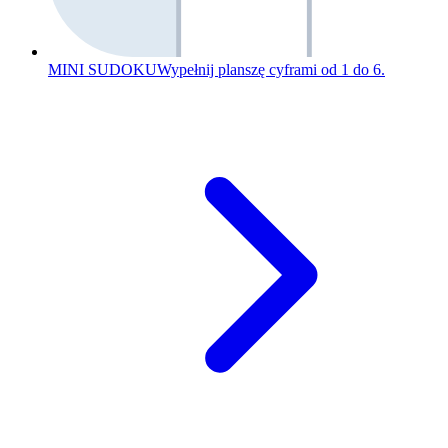
MINI SUDOKU
Wypełnij planszę cyframi od 1 do 6.