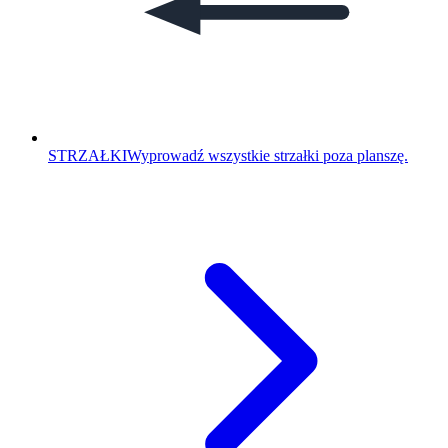
STRZAŁKI
Wyprowadź wszystkie strzałki poza planszę.