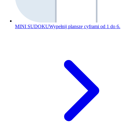
MINI SUDOKU
Wypełnij planszę cyframi od 1 do 6.