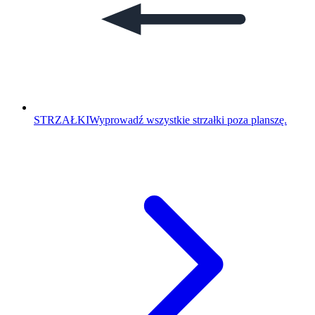
STRZAŁKI
Wyprowadź wszystkie strzałki poza planszę.