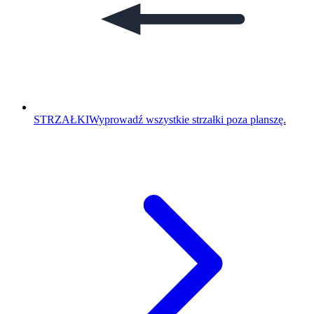
STRZAŁKI
Wyprowadź wszystkie strzałki poza planszę.