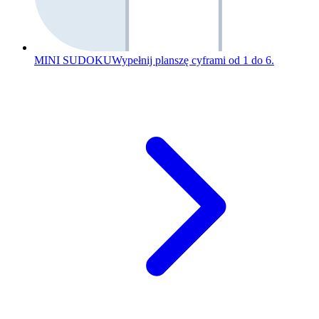
MINI SUDOKU
Wypełnij planszę cyframi od 1 do 6.