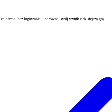
e za darmo, bez logowania, i porównaj swój wynik z dzisiejszą grą.