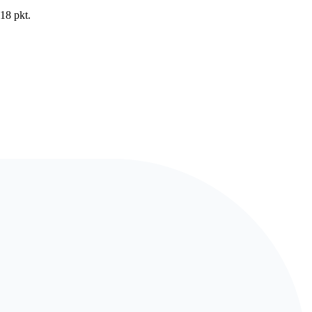
18 pkt.