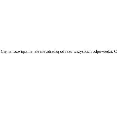
 Cię na rozwiązanie, ale nie zdradzą od razu wszystkich odpowiedzi.