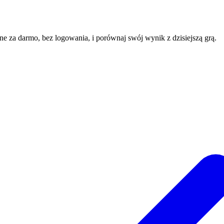
ine za darmo, bez logowania, i porównaj swój wynik z dzisiejszą grą.