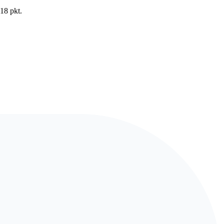
18 pkt.