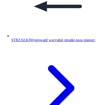
STRZAŁKI
Wyprowadź wszystkie strzałki poza planszę.