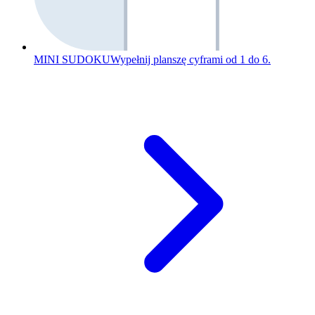
MINI SUDOKU
Wypełnij planszę cyframi od 1 do 6.