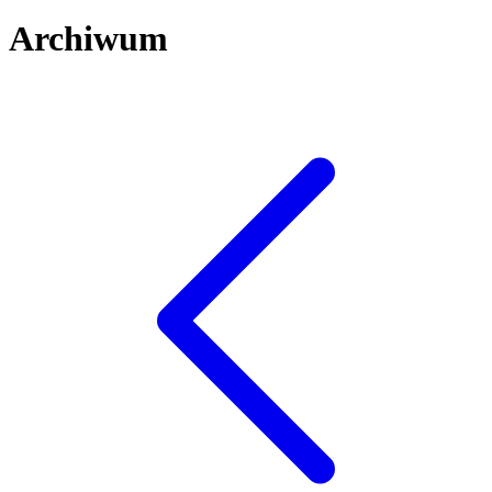
Archiwum