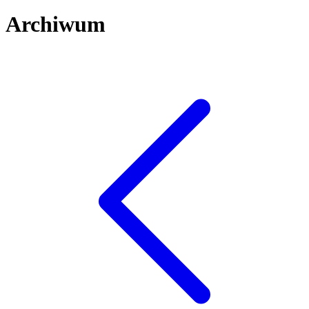
Archiwum