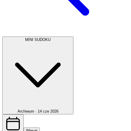
MINI SUDOKU
Archiwum ·
14 cze 2026
Więcej