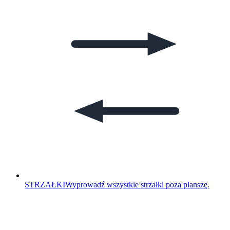
STRZAŁKI
Wyprowadź wszystkie strzałki poza planszę.