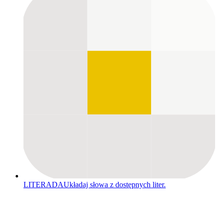
LITERADA
Układaj słowa z dostępnych liter.