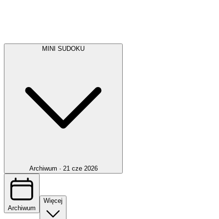
MINI SUDOKU
Archiwum ·
21 cze 2026
Więcej
Archiwum