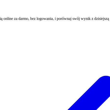
ią online za darmo, bez logowania, i porównaj swój wynik z dzisiejszą 