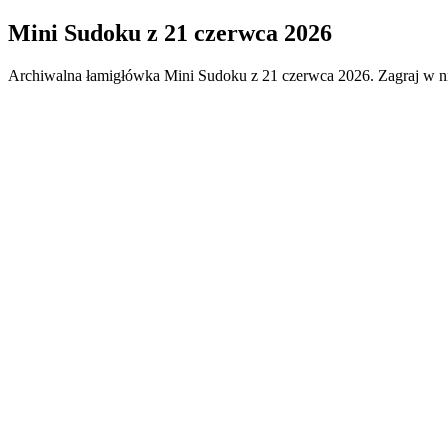
Mini Sudoku
z
21 czerwca 2026
Archiwalna łamigłówka
Mini Sudoku
z
21 czerwca 2026
. Zagraj w n