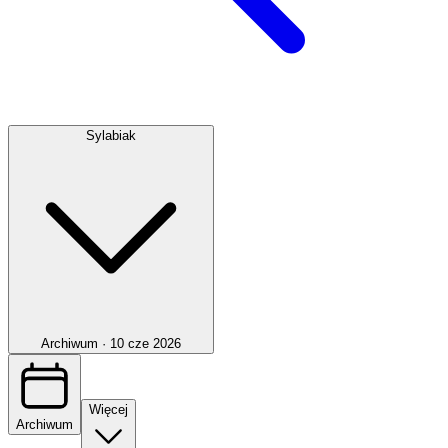
Sylabiak
Archiwum ·
10 cze 2026
Więcej
Archiwum