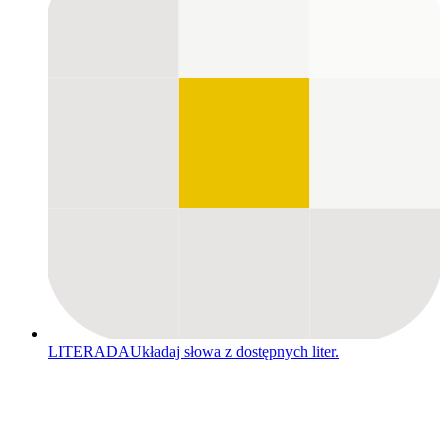
LITERADA
Układaj słowa z dostępnych liter.