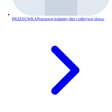
PRZESUWKA
Przesuwaj kolumny liter i odkrywaj slowa.