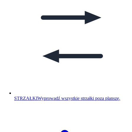
STRZAŁKI
Wyprowadź wszystkie strzałki poza planszę.