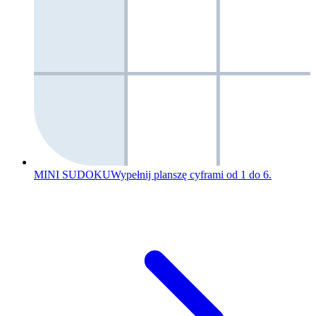
MINI SUDOKU
Wypełnij planszę cyframi od 1 do 6.