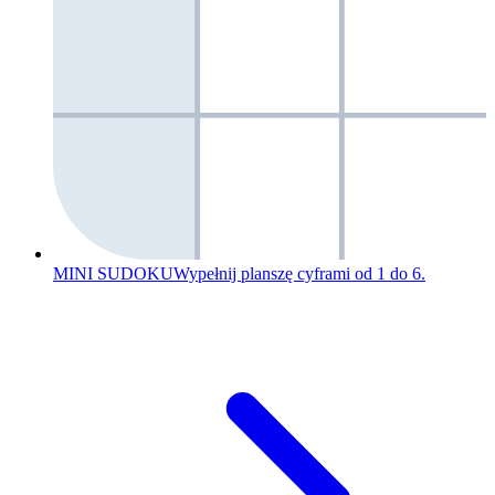
MINI SUDOKU
Wypełnij planszę cyframi od 1 do 6.