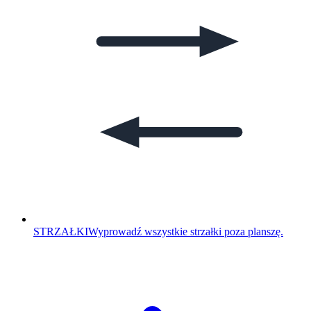
STRZAŁKI
Wyprowadź wszystkie strzałki poza planszę.