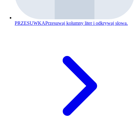
PRZESUWKA
Przesuwaj kolumny liter i odkrywaj slowa.