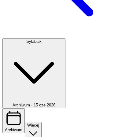
Sylabiak
Archiwum ·
15 cze 2026
Więcej
Archiwum