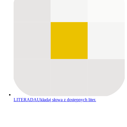
LITERADA
Układaj słowa z dostępnych liter.