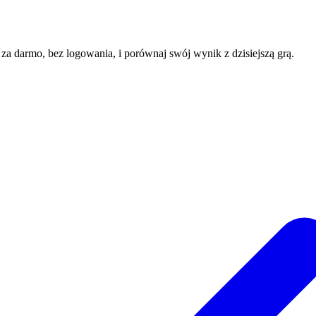
e za darmo, bez logowania, i porównaj swój wynik z dzisiejszą grą.