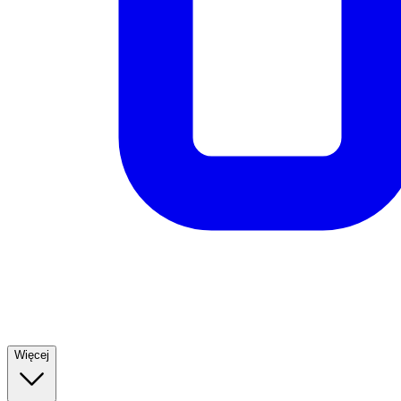
Więcej