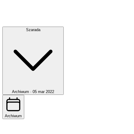
Szarada
Archiwum ·
05 mar 2022
Archiwum