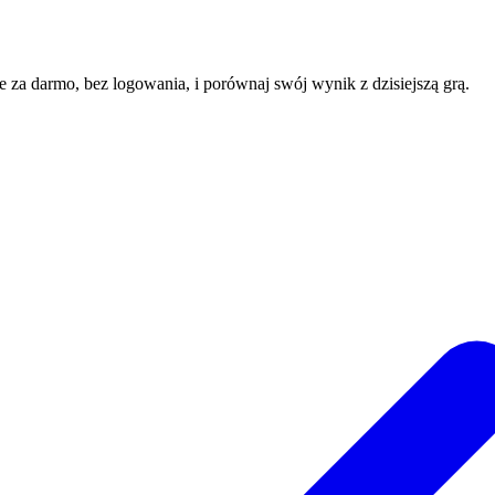
ne za darmo, bez logowania, i porównaj swój wynik z dzisiejszą grą.