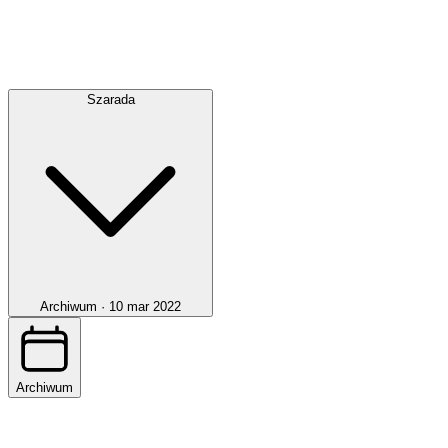
Szarada
Archiwum ·
10 mar 2022
Archiwum