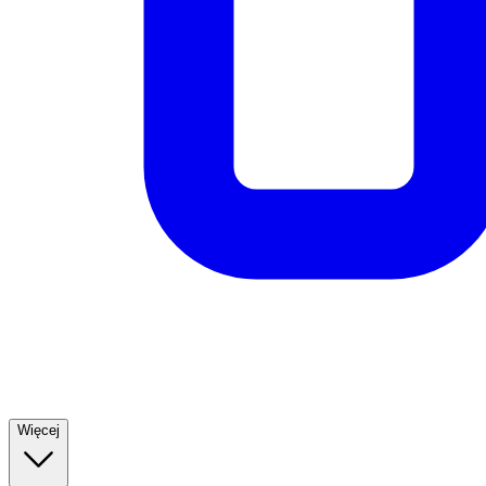
Więcej