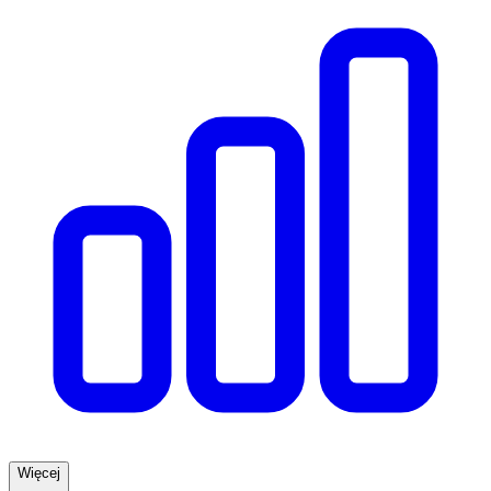
Więcej