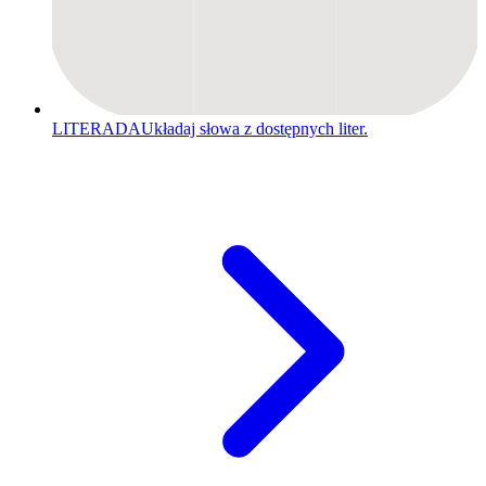
LITERADA
Układaj słowa z dostępnych liter.