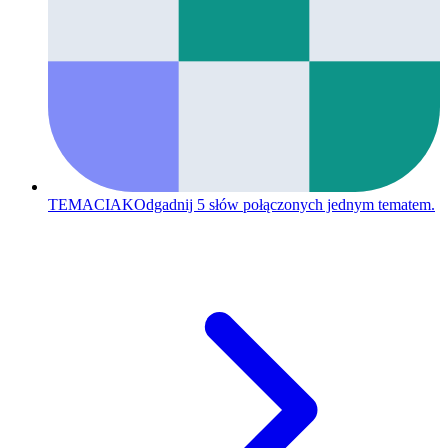
TEMACIAK
Odgadnij 5 słów połączonych jednym tematem.