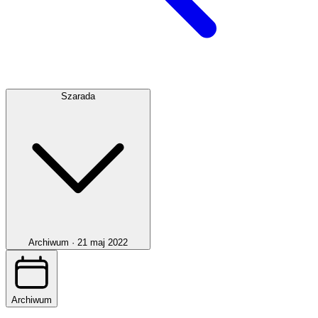
Szarada
Archiwum ·
21 maj 2022
Archiwum