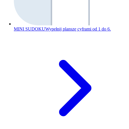
MINI SUDOKU
Wypełnij planszę cyframi od 1 do 6.