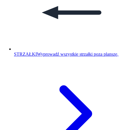
STRZAŁKI
Wyprowadź wszystkie strzałki poza planszę.