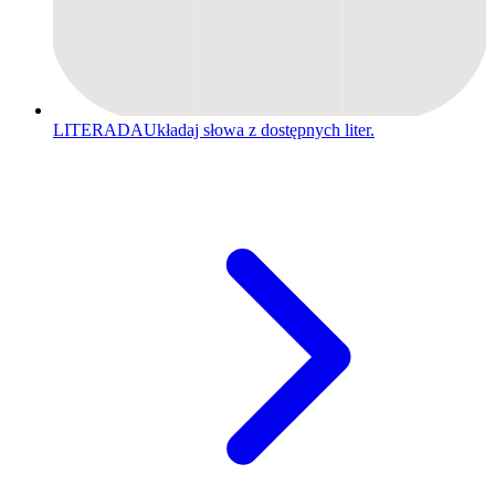
LITERADA
Układaj słowa z dostępnych liter.