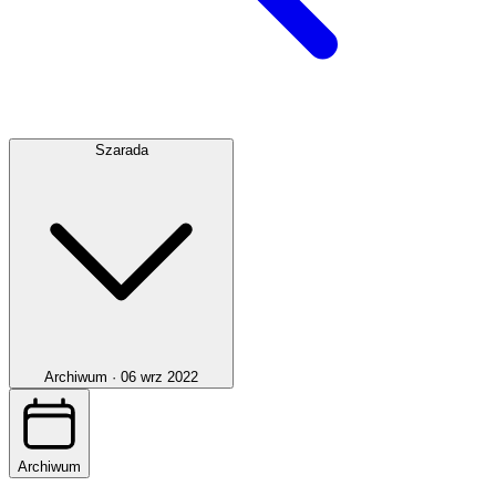
Szarada
Archiwum ·
06 wrz 2022
Archiwum