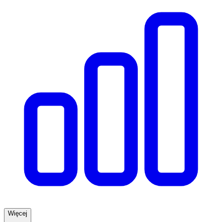
Więcej