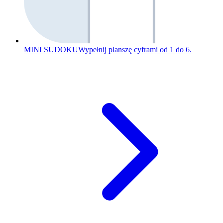
MINI SUDOKU
Wypełnij planszę cyframi od 1 do 6.