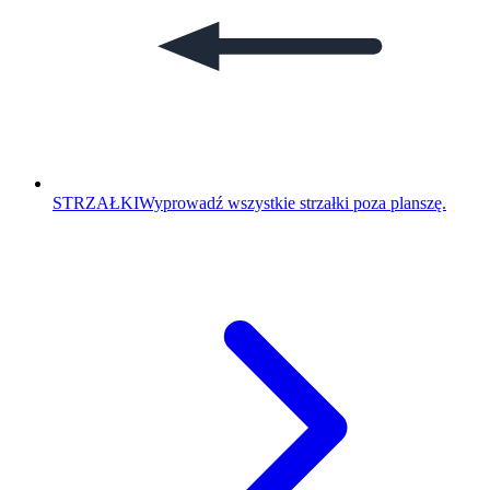
STRZAŁKI
Wyprowadź wszystkie strzałki poza planszę.