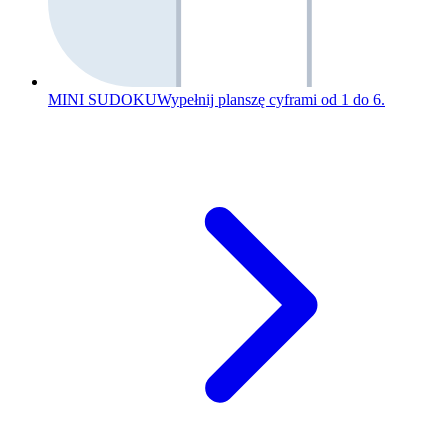
MINI SUDOKU
Wypełnij planszę cyframi od 1 do 6.