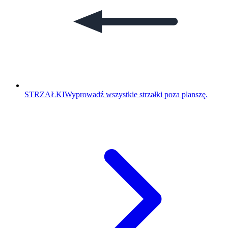
STRZAŁKI
Wyprowadź wszystkie strzałki poza planszę.