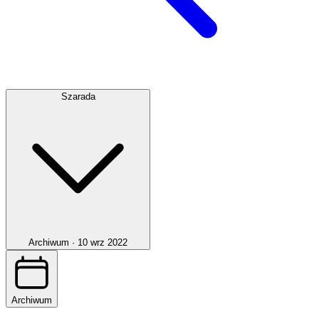
Szarada
Archiwum ·
10 wrz 2022
Archiwum