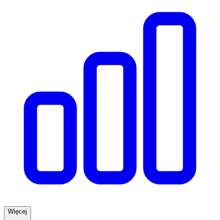
Więcej