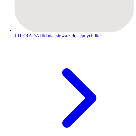
LITERADA
Układaj słowa z dostępnych liter.