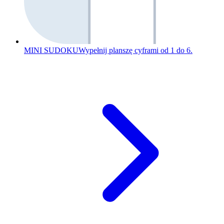
MINI SUDOKU
Wypełnij planszę cyframi od 1 do 6.