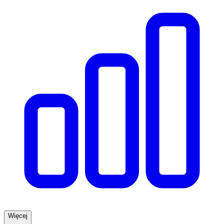
Więcej