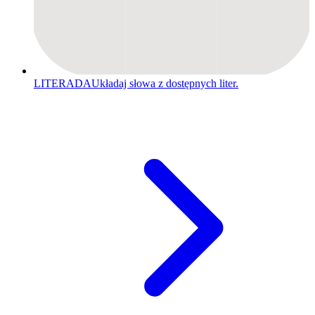
LITERADA
Układaj słowa z dostępnych liter.