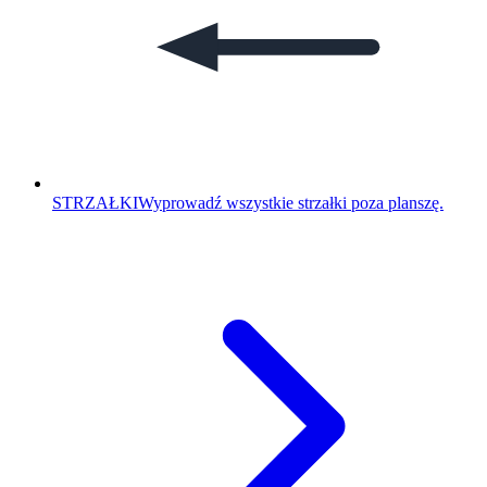
STRZAŁKI
Wyprowadź wszystkie strzałki poza planszę.