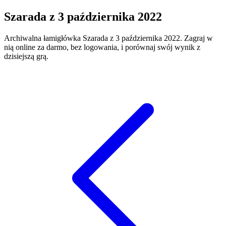
Szarada
z
3 października 2022
Archiwalna łamigłówka
Szarada
z
3 października 2022
. Zagraj w
nią online za darmo, bez logowania, i porównaj swój wynik z
dzisiejszą grą.