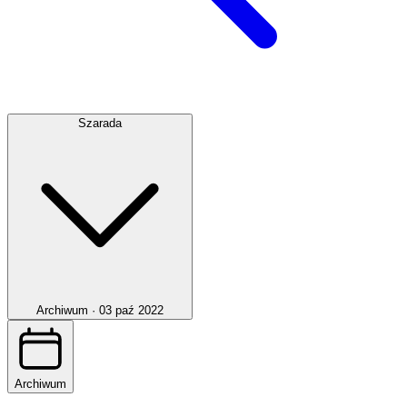
Szarada
Archiwum ·
03 paź 2022
Archiwum