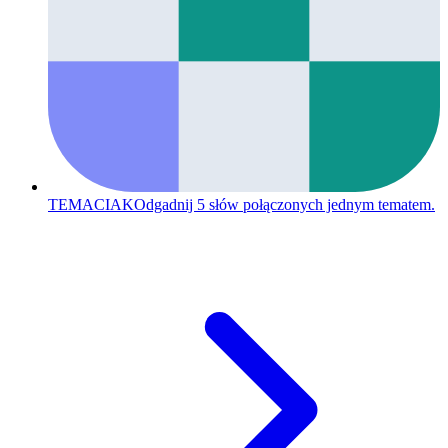
TEMACIAK
Odgadnij 5 słów połączonych jednym tematem.