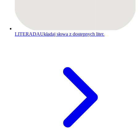
LITERADA
Układaj słowa z dostępnych liter.