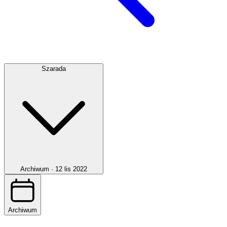
Szarada
Archiwum ·
12 lis 2022
Archiwum