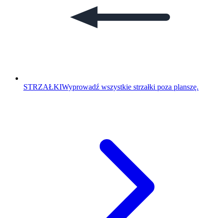
STRZAŁKI
Wyprowadź wszystkie strzałki poza planszę.