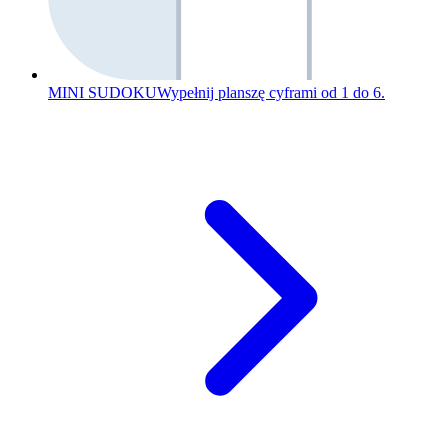
MINI SUDOKU
Wypełnij planszę cyframi od 1 do 6.