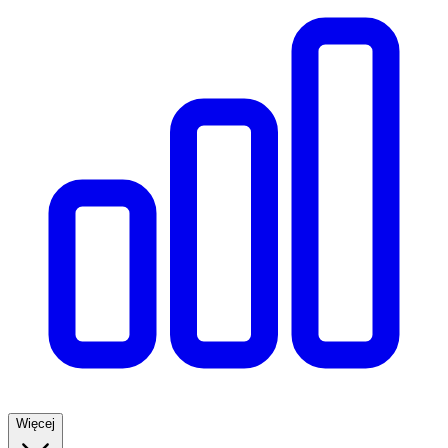
Więcej