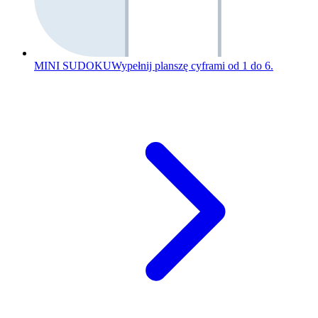
MINI SUDOKU
Wypełnij planszę cyframi od 1 do 6.