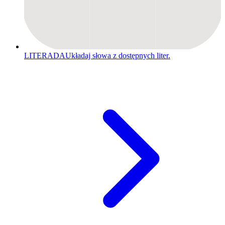
LITERADA
Układaj słowa z dostępnych liter.