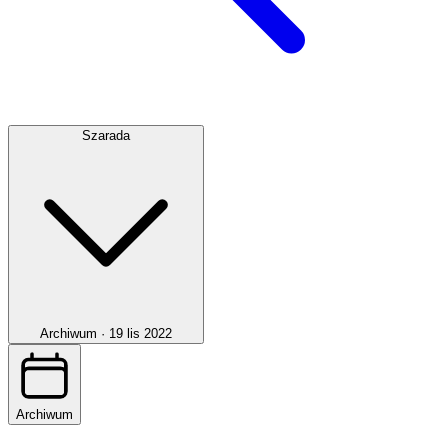
Szarada
Archiwum ·
19 lis 2022
Archiwum