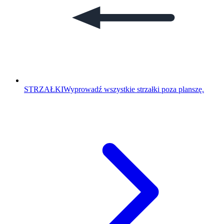
STRZAŁKI
Wyprowadź wszystkie strzałki poza planszę.