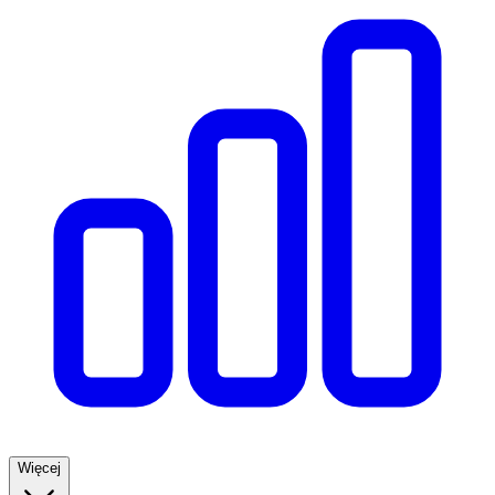
Więcej