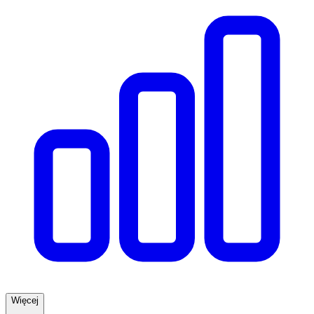
Więcej