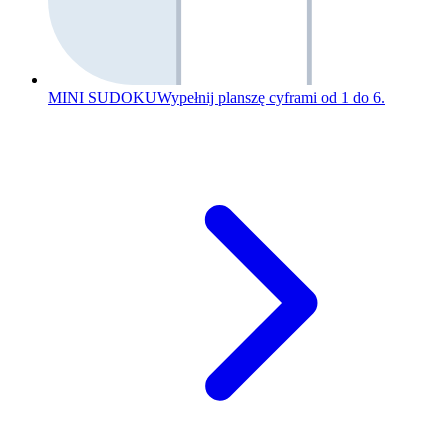
MINI SUDOKU
Wypełnij planszę cyframi od 1 do 6.