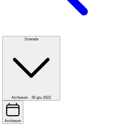
Szarada
Archiwum ·
30 gru 2022
Archiwum