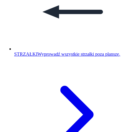
STRZAŁKI
Wyprowadź wszystkie strzałki poza planszę.