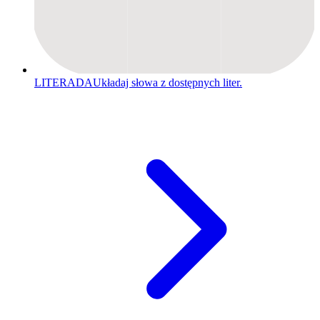
LITERADA
Układaj słowa z dostępnych liter.