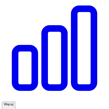
Więcej