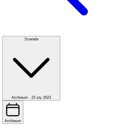
Szarada
Archiwum ·
23 sty 2023
Archiwum