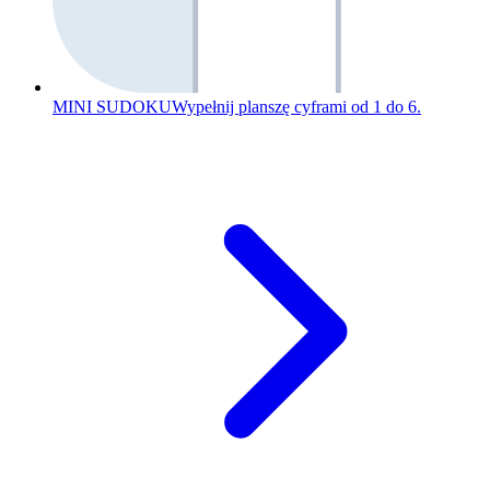
MINI SUDOKU
Wypełnij planszę cyframi od 1 do 6.