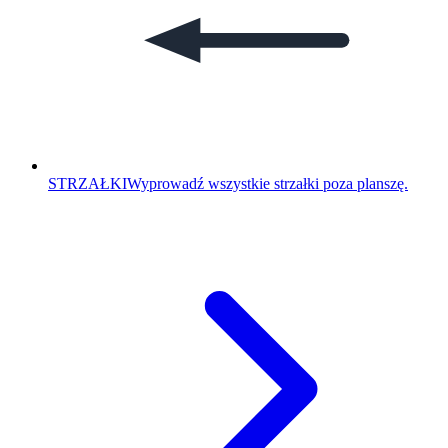
STRZAŁKI
Wyprowadź wszystkie strzałki poza planszę.