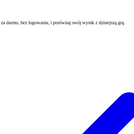
e za darmo, bez logowania, i porównaj swój wynik z dzisiejszą grą.