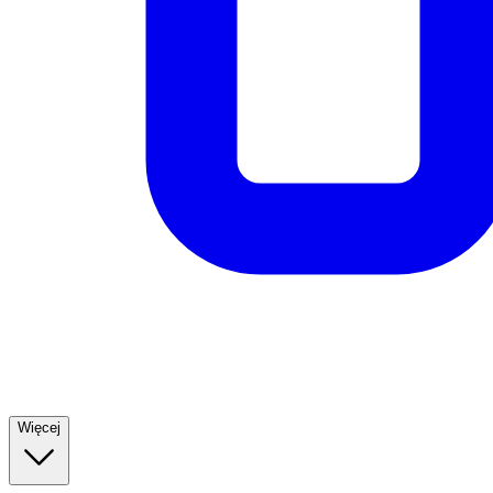
Więcej