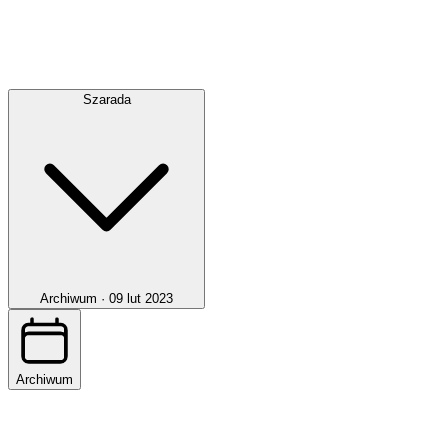
Szarada
Archiwum ·
09 lut 2023
Archiwum