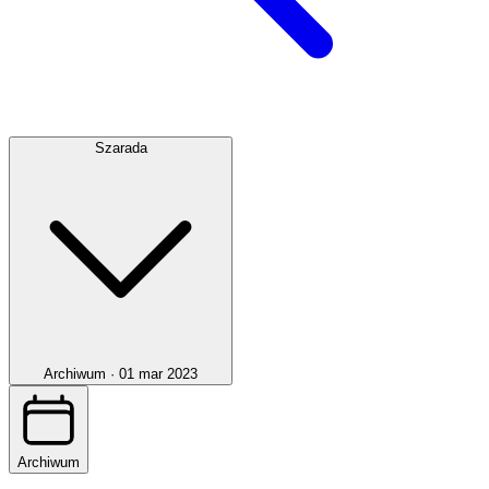
Szarada
Archiwum ·
01 mar 2023
Archiwum