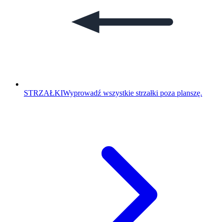
STRZAŁKI
Wyprowadź wszystkie strzałki poza planszę.