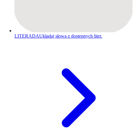
LITERADA
Układaj słowa z dostępnych liter.