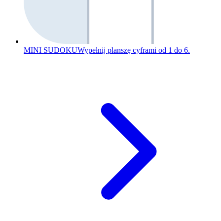
MINI SUDOKU
Wypełnij planszę cyframi od 1 do 6.