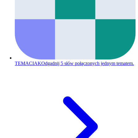
TEMACIAK
Odgadnij 5 słów połączonych jednym tematem.