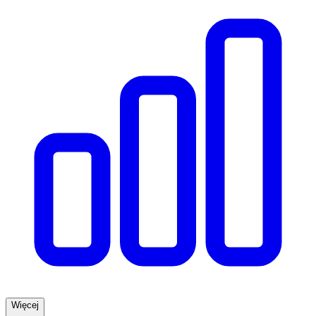
Więcej