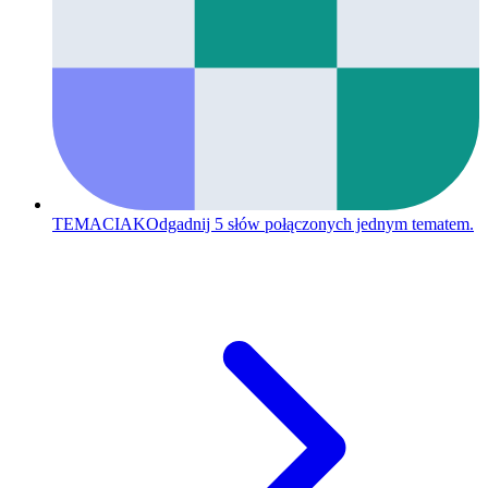
TEMACIAK
Odgadnij 5 słów połączonych jednym tematem.