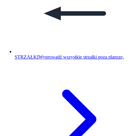
STRZAŁKI
Wyprowadź wszystkie strzałki poza planszę.