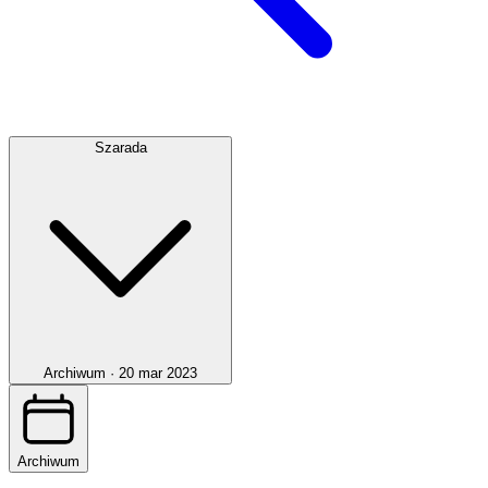
Szarada
Archiwum ·
20 mar 2023
Archiwum