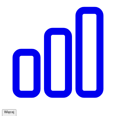
Więcej