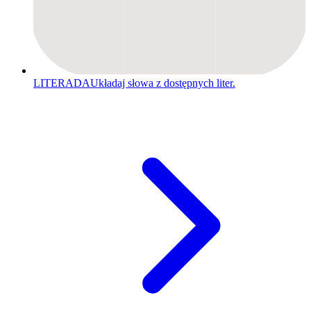
LITERADA
Układaj słowa z dostępnych liter.