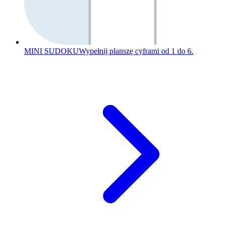
MINI SUDOKU
Wypełnij planszę cyframi od 1 do 6.