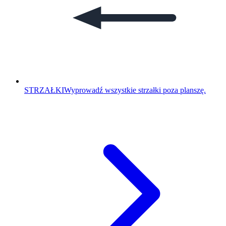
STRZAŁKI
Wyprowadź wszystkie strzałki poza planszę.