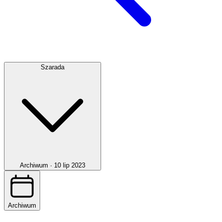
Szarada
Archiwum ·
10 lip 2023
Archiwum