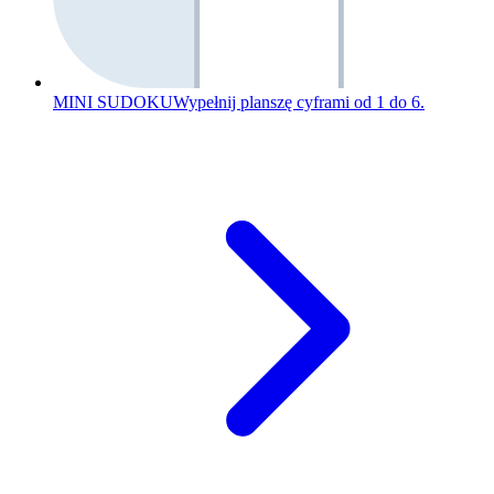
MINI SUDOKU
Wypełnij planszę cyframi od 1 do 6.