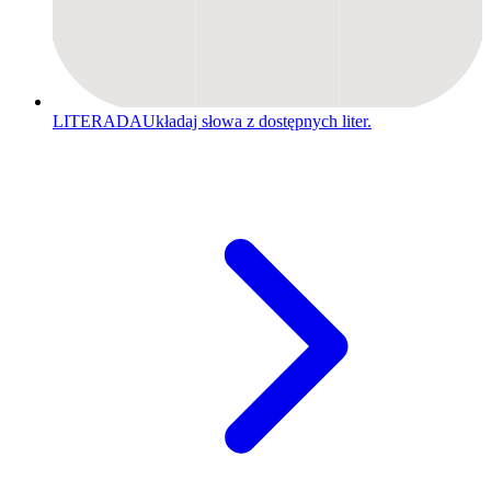
LITERADA
Układaj słowa z dostępnych liter.