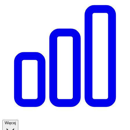
Więcej